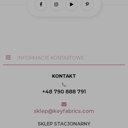
INFORMACJE KONTAKTOWE
KONTAKT
+48 790 888 791
sklep@keyfabrics.com
SKLEP STACJONARNY