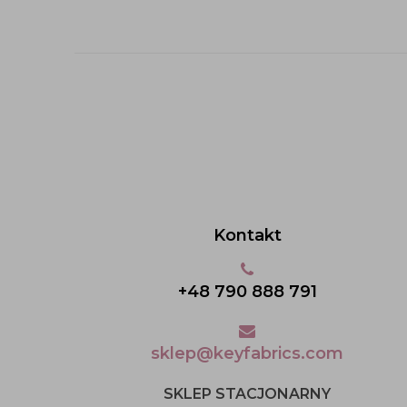
Kontakt
+48 790 888 791
sklep@keyfabrics.com
SKLEP STACJONARNY