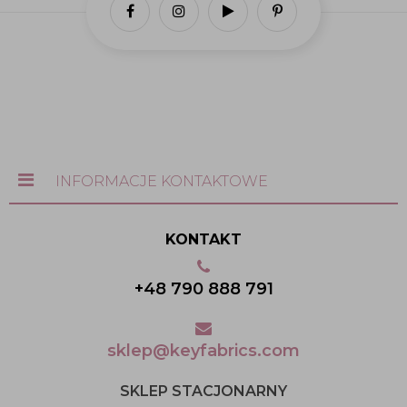
INFORMACJE KONTAKTOWE
KONTAKT
+48 790 888 791
sklep@keyfabrics.com
SKLEP STACJONARNY